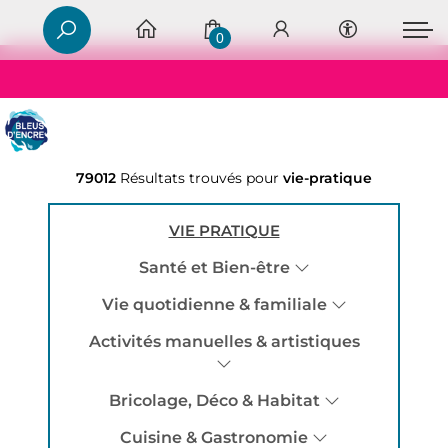
0
79012
Résultats trouvés pour
vie-pratique
VIE PRATIQUE
Santé et Bien-être
Vie quotidienne & familiale
Activités manuelles & artistiques
Bricolage, Déco & Habitat
Cuisine & Gastronomie