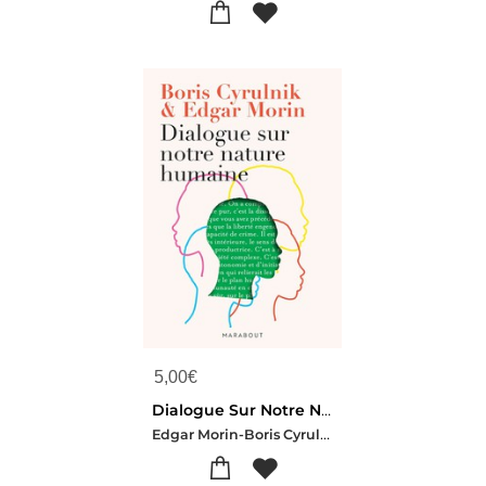
5,00
€
Dialogue Sur Notre Nature Humaine
Edgar Morin-Boris Cyrulnik