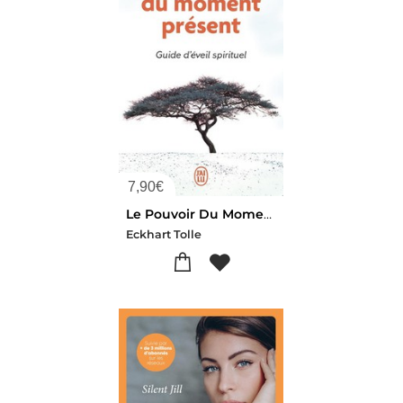
7,90
€
Le Pouvoir Du Moment Present : Guide D'eveil Spirituel
Eckhart Tolle