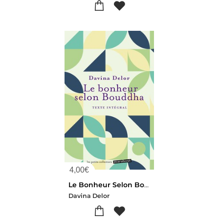
4,00
€
Le Bonheur Selon Bouddha
Davina Delor