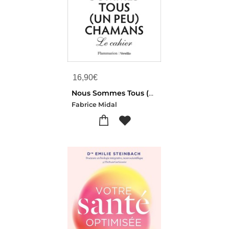
16,90
€
Nous Sommes Tous (un Peu) Chamans : Le Cahier
Fabrice Midal