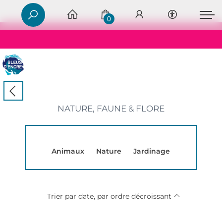
0
NATURE, FAUNE & FLORE
Animaux
Nature
Jardinage
Trier par date, par ordre décroissant