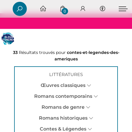
0
33
Résultats trouvés pour
contes-et-legendes-des-
ameriques
LITTÉRATURES
Œuvres classiques
Romans contemporains
Romans de genre
Romans historiques
Contes & Légendes