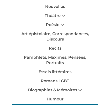
Nouvelles
Théâtre
Poésie
Art épistolaire, Correspondances,
Discours
Récits
Pamphlets, Maximes, Pensées,
Portraits
Essais littéraires
Romans LGBT
Biographies & Mémoires
Humour