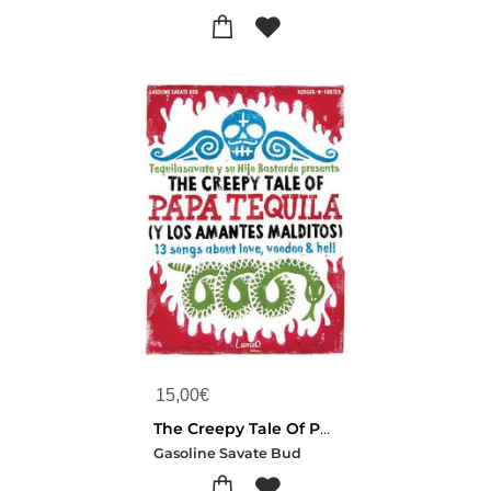
15,00
€
The Creepy Tale Of Papa Tequila (y Los Amantes Malditos)
Gasoline Savate Bud