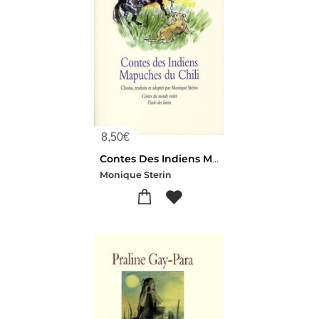
8,50
€
Contes Des Indiens Mapuches Du Chili
Monique Sterin