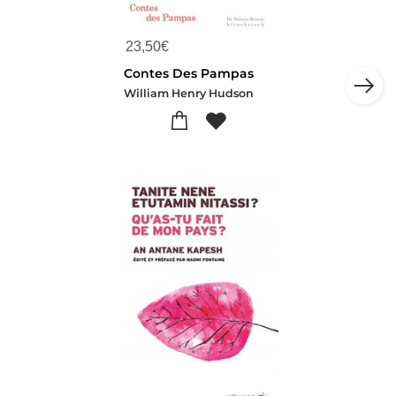
23,50
€
Contes Des Pampas
William Henry Hudson