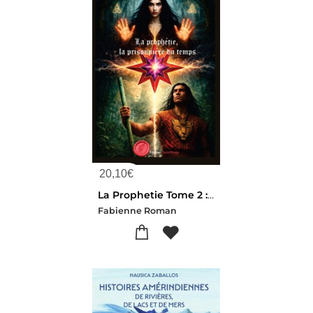
20,10
€
La Prophetie Tome 2 : La Prisonniere Du Temps
Fabienne Roman