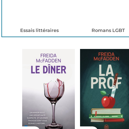
Essais littéraires
Romans LGBT