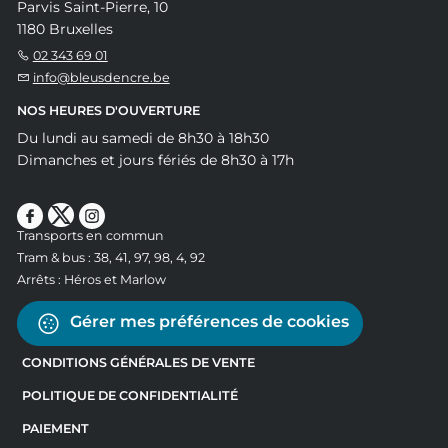
Parvis Saint-Pierre, 10
1180 Bruxelles
02 343 69 01
info@bleusdencre.be
NOS HEURES D'OUVERTURE
Du lundi au samedi de 8h30 à 18h30
Dimanches et jours fériés de 8h30 à 17h
Transports en commun
Tram & bus : 38, 41, 97, 98, 4, 92
Arrêts : Héros et Marlow
Gérer mes préférences de cookies
CONDITIONS GÉNÉRALES DE VENTE
POLITIQUE DE CONFIDENTIALITÉ
PAIEMENT