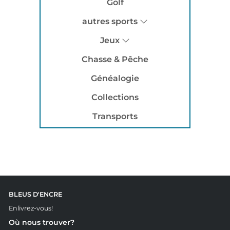
Golf
autres sports
Jeux
Chasse & Pêche
Généalogie
Collections
Transports
BLEUS D'ENCRE
Enlivrez-vous!
Où nous trouver?