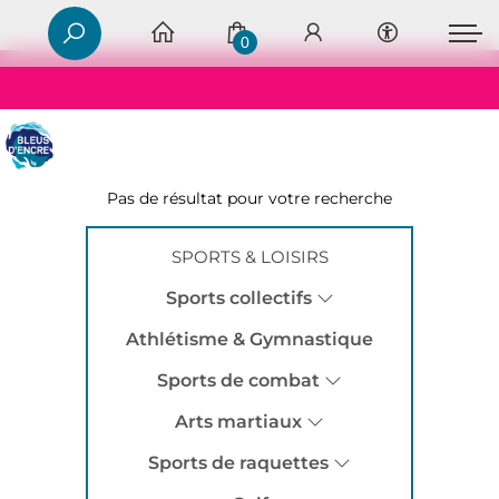
0
Pas de résultat pour votre recherche
SPORTS & LOISIRS
Sports collectifs
Athlétisme & Gymnastique
Sports de combat
Arts martiaux
Sports de raquettes