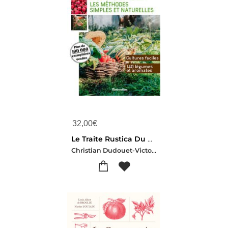
32,00
€
Le Traite Rustica Du Potager
Christian Dudouet-Victor Renaud