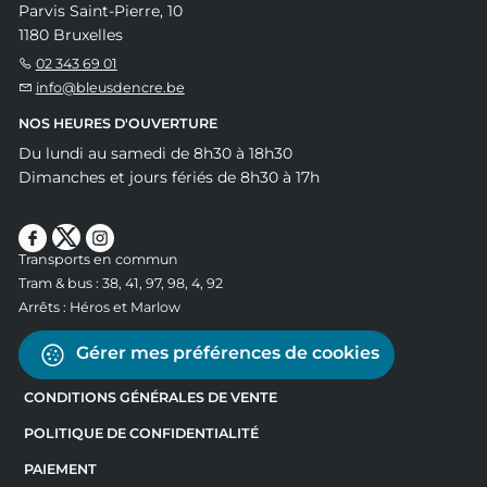
Parvis Saint-Pierre, 10
1180 Bruxelles
02 343 69 01
info@bleusdencre.be
NOS HEURES D'OUVERTURE
Du lundi au samedi de 8h30 à 18h30
Dimanches et jours fériés de 8h30 à 17h
Transports en commun
Tram & bus : 38, 41, 97, 98, 4, 92
Arrêts : Héros et Marlow
Gérer mes préférences de cookies
CONDITIONS GÉNÉRALES DE VENTE
POLITIQUE DE CONFIDENTIALITÉ
PAIEMENT