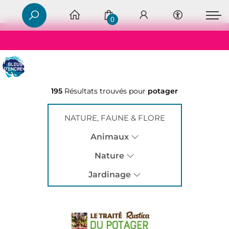
0
195
Résultats trouvés pour
potager
NATURE, FAUNE & FLORE
Animaux
Nature
Jardinage