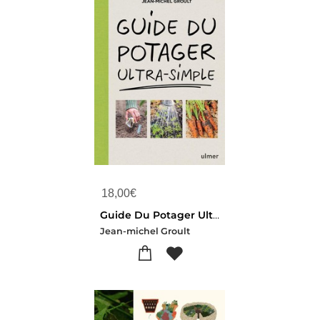
18,00
€
Guide Du Potager Ultra-simple
Jean-michel Groult