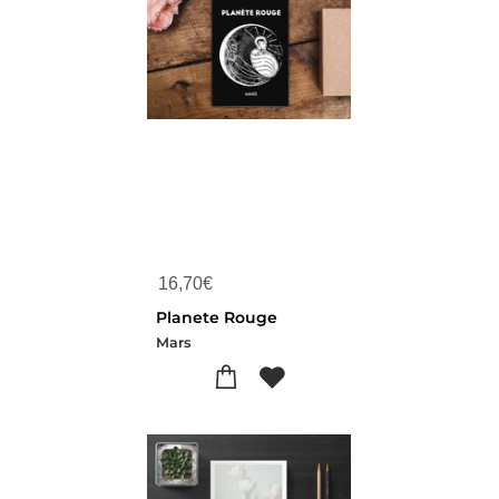
16,70
€
Planete Rouge
Mars