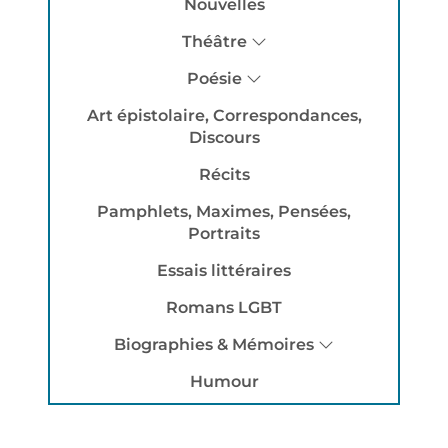
Nouvelles
Théâtre
Poésie
Art épistolaire, Correspondances,
Discours
Récits
Pamphlets, Maximes, Pensées,
Portraits
Essais littéraires
Romans LGBT
Biographies & Mémoires
Humour