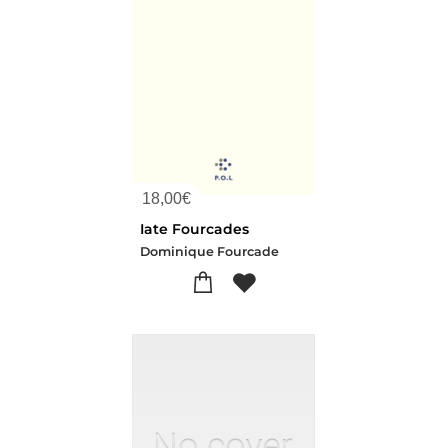
18,00
€
Iate Fourcades
Dominique Fourcade