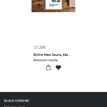
17,20
€
Entre Mes Jours, Ma Poesie
Bianconi Cecile
BLEUS D'ENCRE