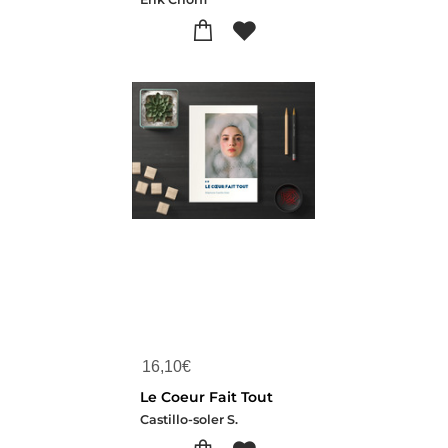
16,10
€
Le Coeur Fait Tout
Castillo-soler S.