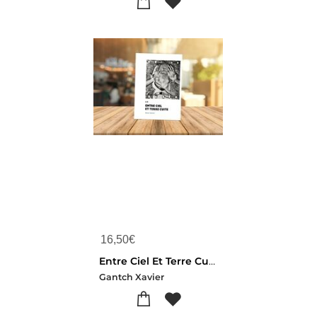
16,50
€
Entre Ciel Et Terre Cuite
Gantch Xavier