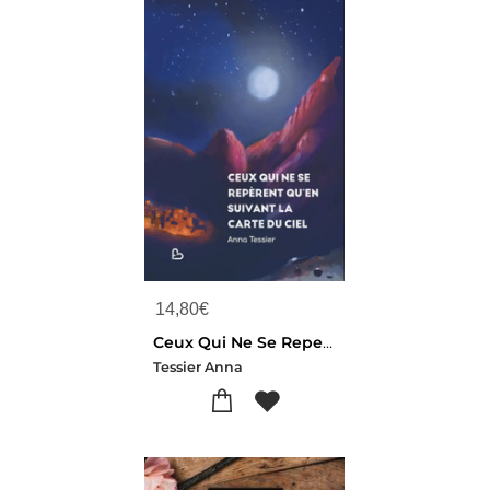
14,80
€
Ceux Qui Ne Se Reperent Qu'en Suivant La Carte Du Ciel
Tessier Anna