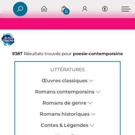
0
9387
Résultats trouvés pour
poesie-contemporaine
LITTÉRATURES
Œuvres classiques
Romans contemporains
Romans de genre
Romans historiques
Contes & Légendes