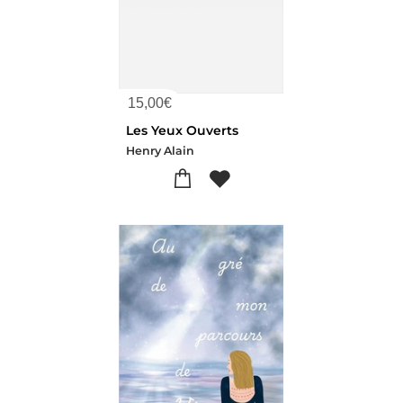
15,00
€
Les Yeux Ouverts
Henry Alain