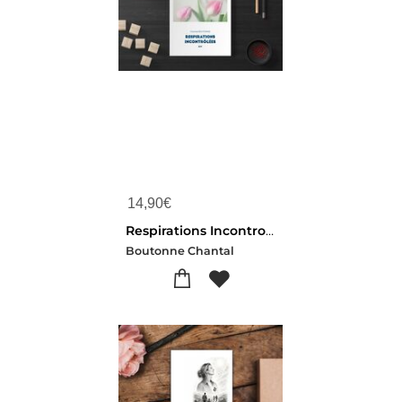
14,90
€
Respirations Incontrolees
Boutonne Chantal