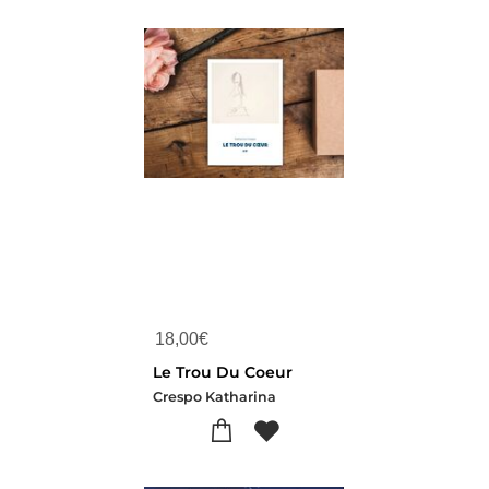
18,00
€
Le Trou Du Coeur
Crespo Katharina