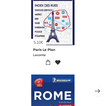
5,10
€
Paris Le Plan
Leconte