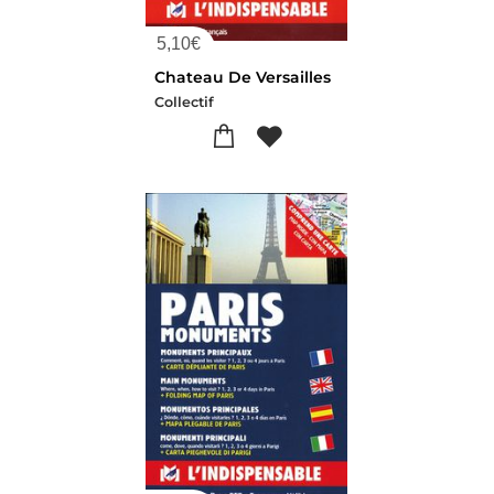
5,10
€
Chateau De Versailles
Collectif