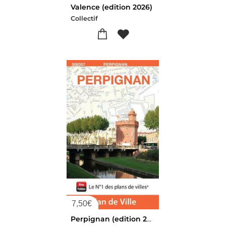
Valence (edition 2026)
Collectif
7,50
€
Perpignan (edition 2026)