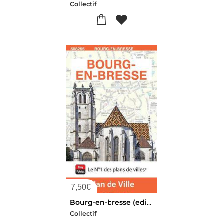
Collectif
7,50
€
Bourg-en-bresse (edition 2026)
Collectif