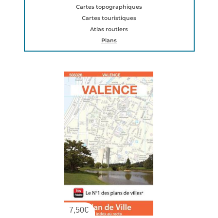
Cartes topographiques
Cartes touristiques
Atlas routiers
Plans
7,50
€