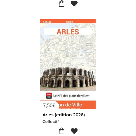
7,50
€
Arles (edition 2026)
Collectif