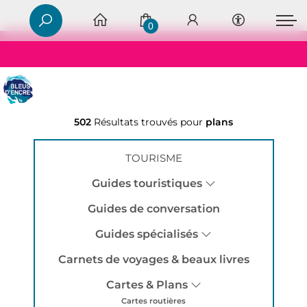
0
502
Résultats trouvés pour
plans
TOURISME
Guides touristiques
Guides de conversation
Guides spécialisés
Carnets de voyages & beaux livres
Cartes & Plans
Cartes routières