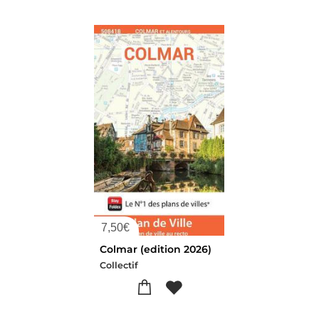
7,50
€
Colmar (edition 2026)
Collectif