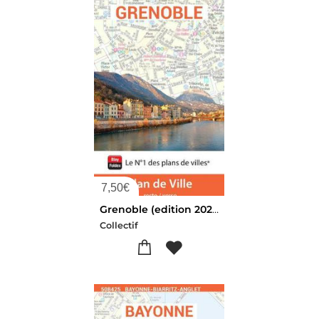
7,50
€
Grenoble (edition 2026)
Collectif