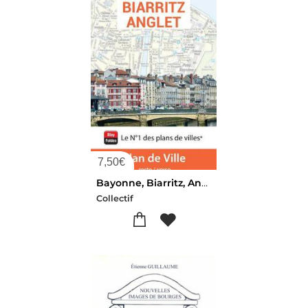
7,50
€
Bayonne, Biarritz, Anglet (edition 2026)
Collectif