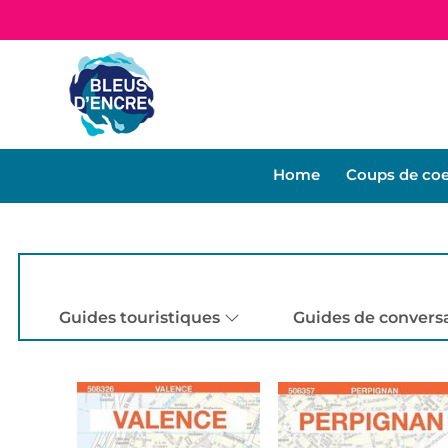
Home
Coups de co
Guides touristiques
Guides de convers