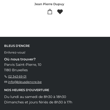
Jean Pierre Dupuy
BLEUS D'ENCRE
Enlivrez-vous!
Où nous trouver?
Parvis Saint-Pierre, 10
1180 Bruxelles
02 343 69 01
info@bleusdencre.be
NOS HEURES D'OUVERTURE
Du lundi au samedi de 8h30 à 18h30
Dimanches et jours fériés de 8h30 à 17h