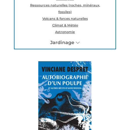
Ressources naturelles (roches, minéraux,
fossiles)
Volcans & forces naturelles
Climat & Météo
Astronomie
Jardinage