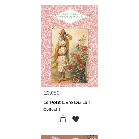
20,05
€
Le Petit Livre Du Langage Des Fleurs
Collectif