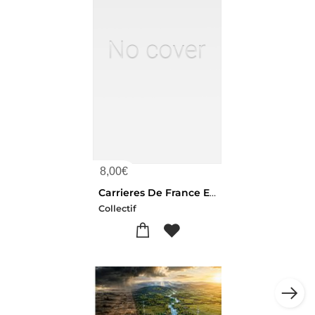
8,00
€
Carrieres De France Exploitations Actives
Collectif