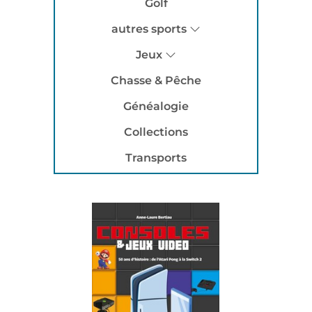
Golf
autres sports
Jeux
Chasse & Pêche
Généalogie
Collections
Transports