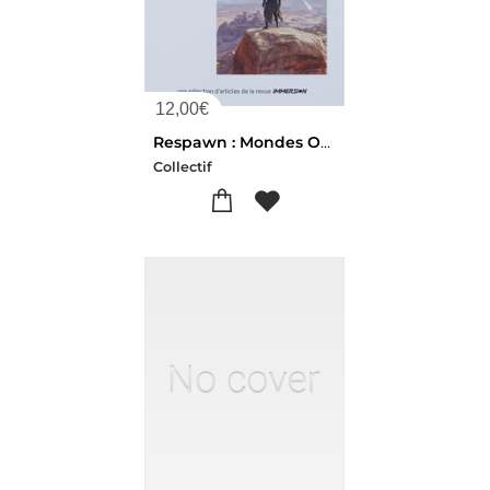
12,00
€
Respawn : Mondes Ouverts
Collectif