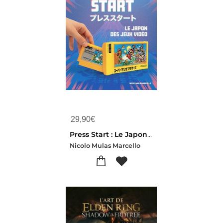
29,90
€
Press Start : Le Japon Des Jeux Video
Nicolo Mulas Marcello