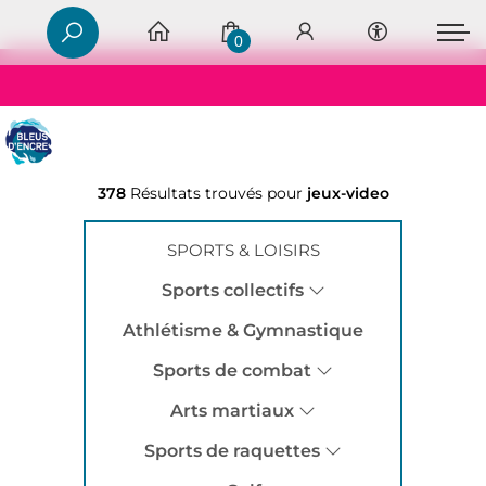
0
378
Résultats trouvés pour
jeux-video
SPORTS & LOISIRS
Sports collectifs
Athlétisme & Gymnastique
Sports de combat
Arts martiaux
Sports de raquettes