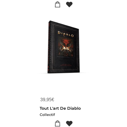
39,95
€
Tout L'art De Diablo
Collectif