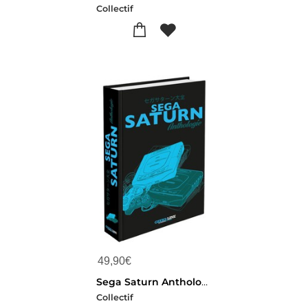
Collectif
49,90
€
Sega Saturn Anthologie
Collectif