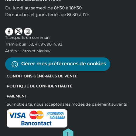
Du lundi au samedi de 8h30 à 18h30
Dimanches et jours fériés de 8h30 à 17h
Transports en commun
Tram & bus : 38, 41, 97, 98, 4, 92
Arrêts : Héros et Marlow
Gérer mes préférences de cookies
CONDITIONS GÉNÉRALES DE VENTE
POLITIQUE DE CONFIDENTIALITÉ
PAIEMENT
Sur notre site, nous acceptons les modes de paiement suivants