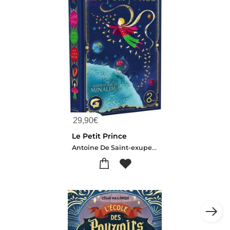
29,90
€
Le Petit Prince
Antoine De Saint-exupery