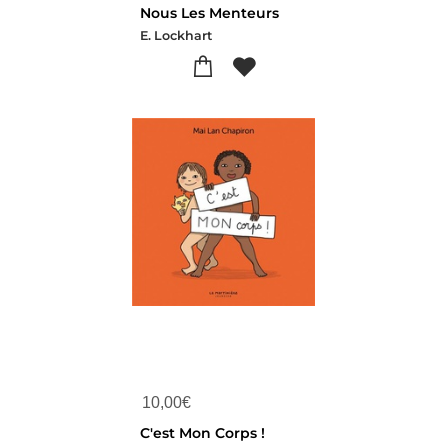
Nous Les Menteurs
E. Lockhart
10,00
€
C'est Mon Corps !