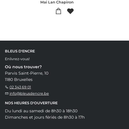
Mai Lan Chapiron
BLEUS D'ENCRE
Enlivrez-vous!
Où nous trouver?
Parvis Saint-Pierre, 10
1180 Bruxelles
02 343 69 01
info@bleusdencre.be
NOS HEURES D'OUVERTURE
Du lundi au samedi de 8h30 à 18h30
Dimanches et jours fériés de 8h30 à 17h