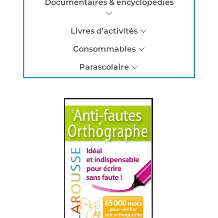
Documentaires & encyclopédies
Livres d'activités
Consommables
Parascolaire