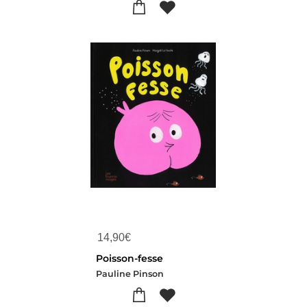
14,90
€
Poisson-fesse
Pauline Pinson