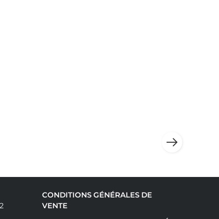
CONDITIONS GÉNÉRALES DE
92
VENTE