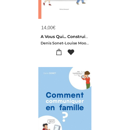
14,00
€
A Vous Qui... Construisez Votre Amour
Denis Sonet-Louise Moore