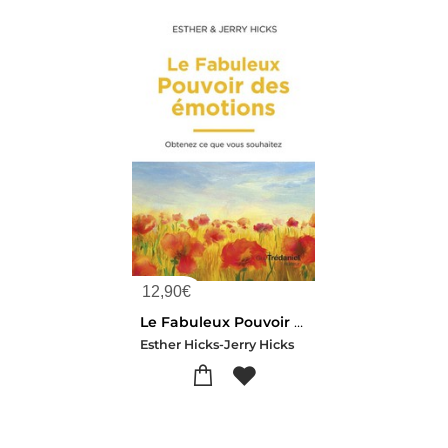
12,90
€
Le Fabuleux Pouvoir Des Emotions
Esther Hicks-Jerry Hicks