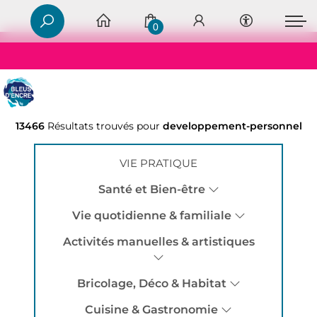
0
13466
Résultats trouvés pour
developpement-personnel
VIE PRATIQUE
Santé et Bien-être
Vie quotidienne & familiale
Activités manuelles & artistiques
Bricolage, Déco & Habitat
Cuisine & Gastronomie