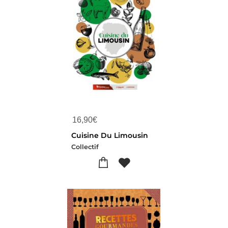
16,90
€
Cuisine Du Limousin
Collectif