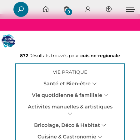
0
872
Résultats trouvés pour
cuisine-regionale
VIE PRATIQUE
Santé et Bien-être
Vie quotidienne & familiale
Activités manuelles & artistiques
Bricolage, Déco & Habitat
Cuisine & Gastronomie