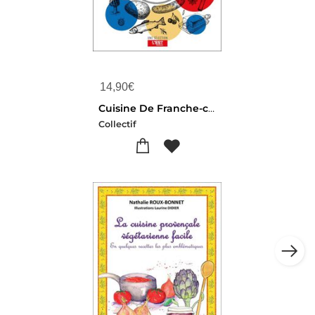
14,90
€
Cuisine De Franche-comte
Collectif