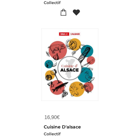
Collectif
16,90
€
Cuisine D'alsace
Collectif