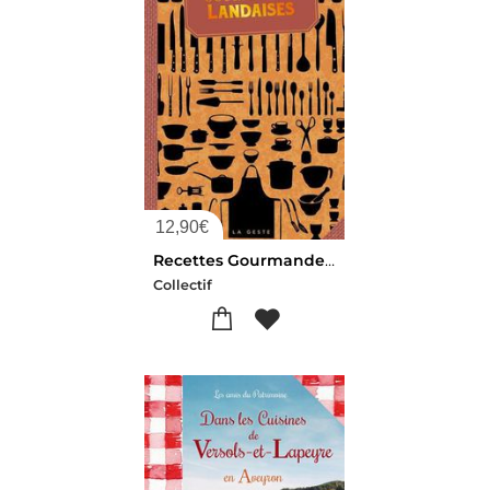
12,90
€
Recettes Gourmandes Landaises
Collectif