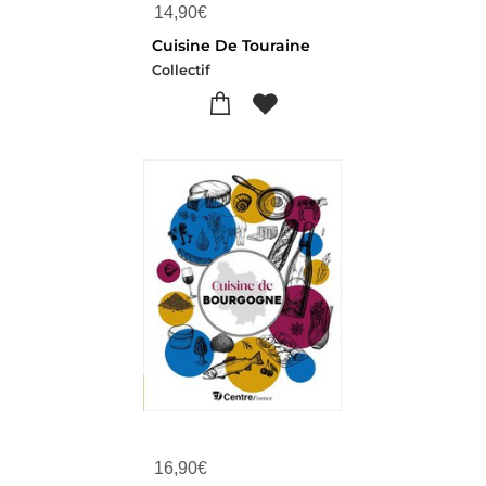
14,90
€
Cuisine De Touraine
Collectif
16,90
€