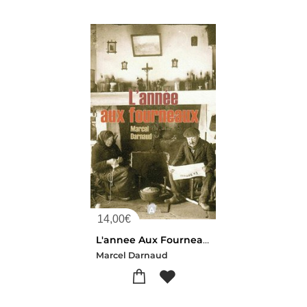
14,00
€
L'annee Aux Fourneaux
Marcel Darnaud