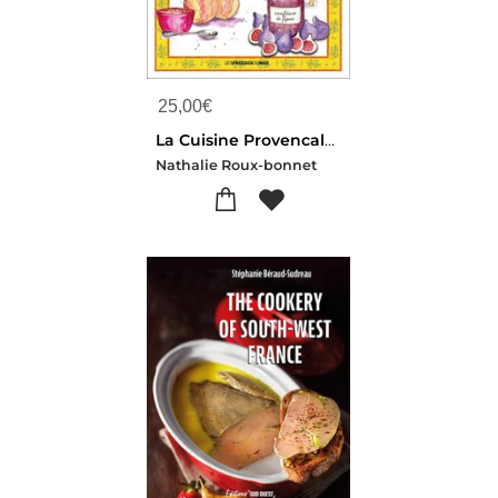
25,00
€
La Cuisine Provencale Vegetarienne Facile
Nathalie Roux-bonnet