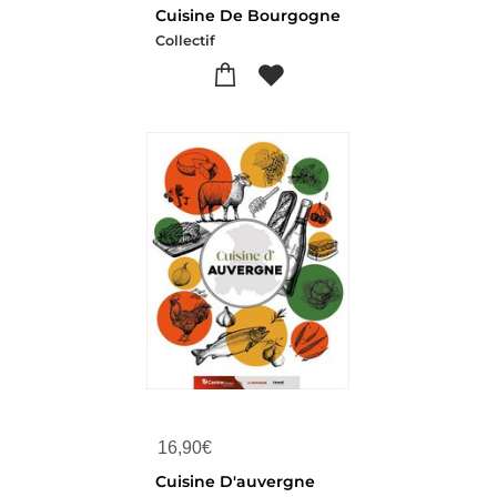
Cuisine De Bourgogne
Collectif
16,90
€
Cuisine D'auvergne