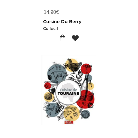
14,90
€
Cuisine Du Berry
Collecif