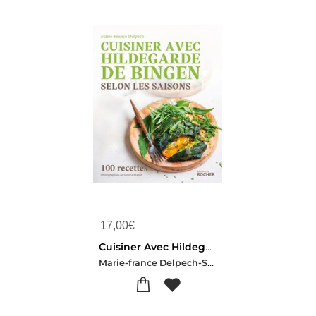
17,00
€
Cuisiner Avec Hildegarde De Bingen Selon Les Saisons : 100 Recettes
Marie-france Delpech-Sandra Mahut