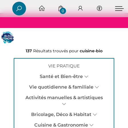
0
137
Résultats trouvés pour
cuisine-bio
VIE PRATIQUE
Santé et Bien-être
Vie quotidienne & familiale
Activités manuelles & artistiques
Bricolage, Déco & Habitat
Cuisine & Gastronomie