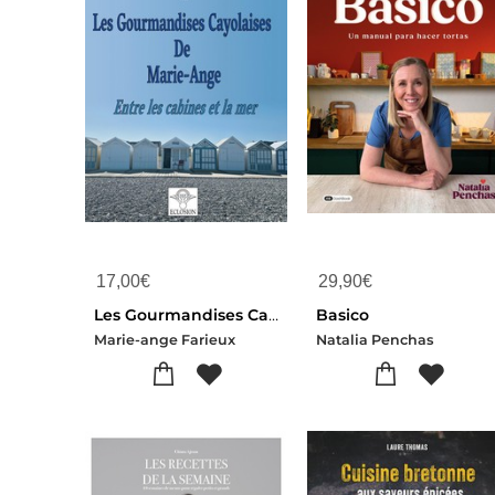
17,00
€
29,90
€
Les Gourmandises Cayolaises De Marie-ange : Entre Les Cabines Et La Mer
Basico
Marie-ange Farieux
Natalia Penchas