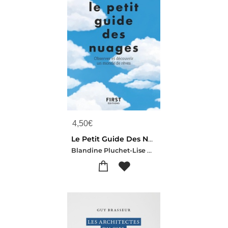
4,50
€
Le Petit Guide Des Nuages
Blandine Pluchet-Lise Herzog