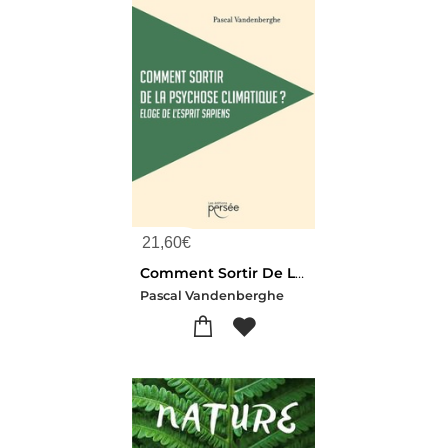
21,60
€
Comment Sortir De La Psychose Climatique ? Eloge De L'esprit Sapiens
Pascal Vandenberghe