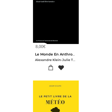
8,00
€
Le Monde En Anthropocene
Alexandre Klein-Julie Talbot