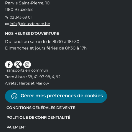
Parvis Saint-Pierre, 10
1180 Bruxelles
02 343 69 01
info@bleusdencre.be
NOS HEURES D'OUVERTURE
Du lundi au samedi de 8h30 à 18h30
Dimanches et jours fériés de 8h30 à 17h
Transports en commun
Tram & bus : 38, 41, 97, 98, 4, 92
Arrêts : Héros et Marlow
Gérer mes préférences de cookies
CONDITIONS GÉNÉRALES DE VENTE
POLITIQUE DE CONFIDENTIALITÉ
PAIEMENT