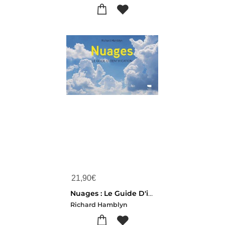
21,90
€
Nuages : Le Guide D'identification
Richard Hamblyn