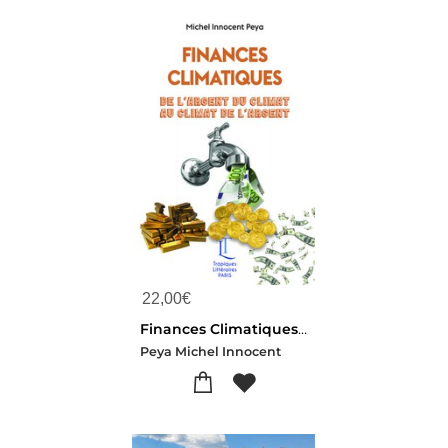
22,00
€
Finances Climatiques - De L'argent Du Climat Au Climat De L'argent
Peya Michel Innocent