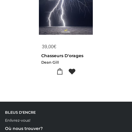
39,00
€
Chasseurs D'orages
Dean Gill
BLEUS D'ENCRE
Enlivrez-vous!
Où nous trouver?