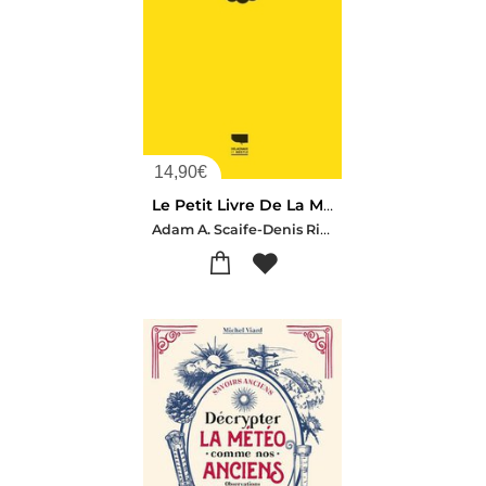
14,90
€
Le Petit Livre De La Meteo
Adam A. Scaife-Denis Richard