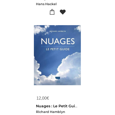
Hans Hackel
12,00
€
Nuages : Le Petit Guide
Richard Hamblyn