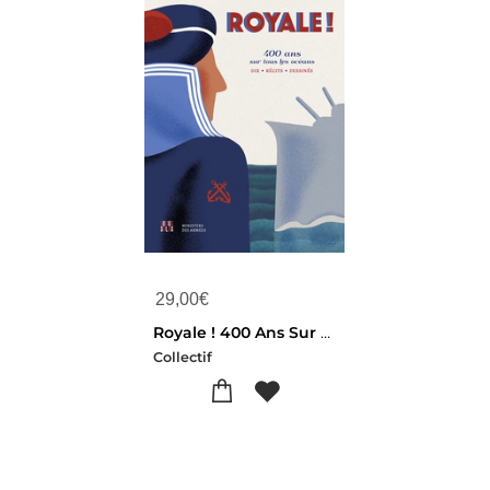
29,00
€
Royale ! 400 Ans Sur Tous Les Oceans
Collectif