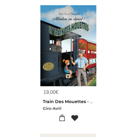
19,00
€
Train Des Mouettes - Attention Au Depart
Giro-Avril