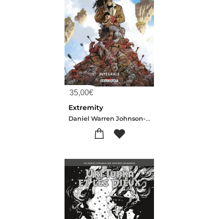
35,00
€
Extremity
Daniel Warren Johnson-Mike Spicer