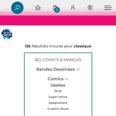
0
126
Résultats trouvés pour
classique
BD, COMICS & MANGAS
Bandes Dessinées
Comics
Classique
Strip
Super Héros
Adaptations
Graphic Novel