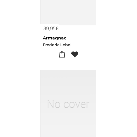
39,95
€
Armagnac
Frederic Lebel