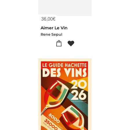
36,00
€
Aimer Le Vin
Rene Sepul