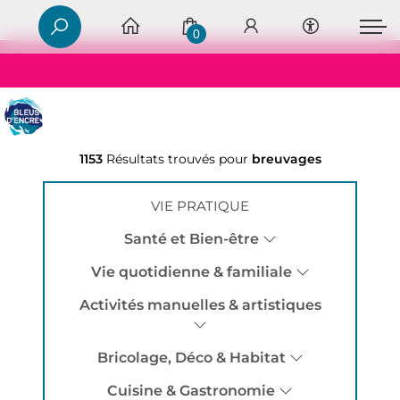
0
1153
Résultats trouvés pour
breuvages
VIE PRATIQUE
Santé et Bien-être
Vie quotidienne & familiale
Activités manuelles & artistiques
Bricolage, Déco & Habitat
Cuisine & Gastronomie