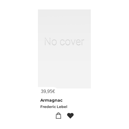
39,95
€
Armagnac
Frederic Lebel