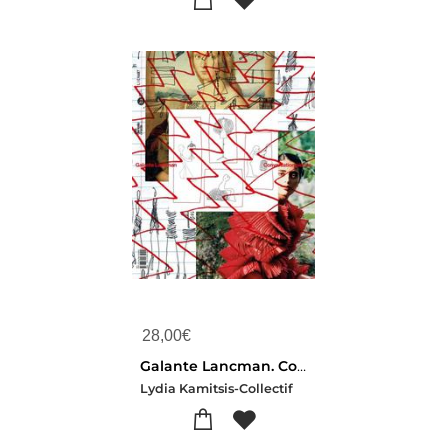
28,00
€
Galante Lancman. Conversation Pieces
Lydia Kamitsis-Collectif