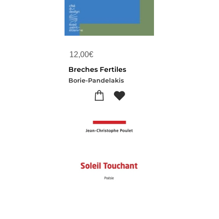
12,00
€
Breches Fertiles
Borie-Pandelakis