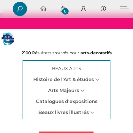
0
2100
Résultats trouvés pour
arts-decoratifs
BEAUX ARTS
Histoire de l'Art & études
Arts Majeurs
Catalogues d'expositions
Beaux livres illustrés