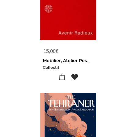
15,00
€
Mobilier, Atelier Pesmois : Dessin & Fabrication
Collectif