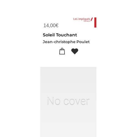
14,00
€
Soleil Touchant
Jean-christophe Poulet