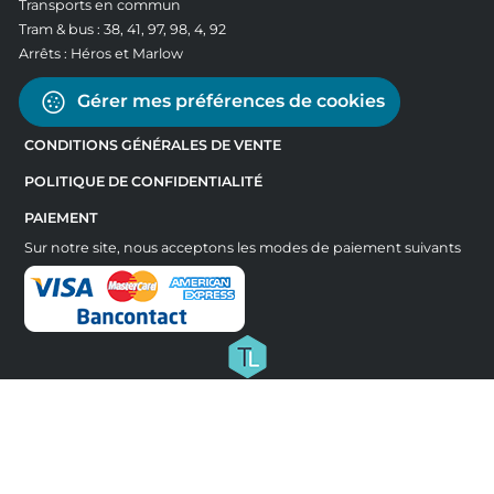
Transports en commun
Tram & bus : 38, 41, 97, 98, 4, 92
Arrêts : Héros et Marlow
Gérer mes préférences de cookies
CONDITIONS GÉNÉRALES DE VENTE
POLITIQUE DE CONFIDENTIALITÉ
PAIEMENT
Sur notre site, nous acceptons les modes de paiement suivants