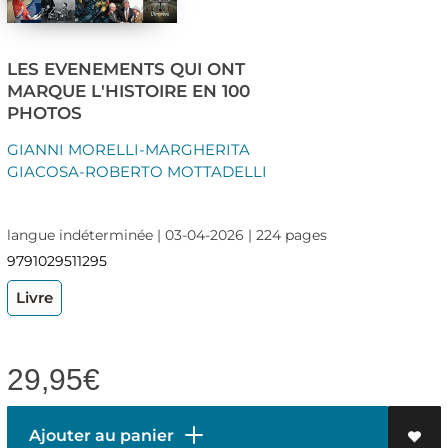
LES EVENEMENTS QUI ONT
MARQUE L'HISTOIRE EN 100
PHOTOS
GIANNI MORELLI-MARGHERITA
GIACOSA-ROBERTO MOTTADELLI
langue indéterminée | 03-04-2026 | 224 pages
9791029511295
Livre
29,95
€
Ajouter au panier