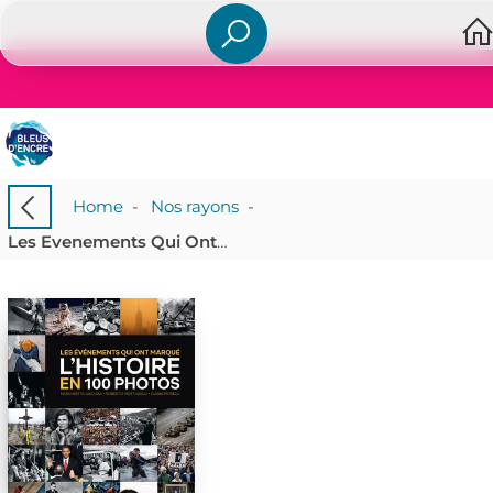
Home
-
Nos rayons
-
Les Evenements Qui Ont Marque L'histoire En 100 Photos