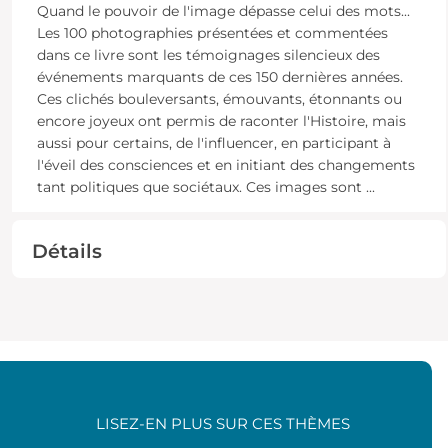
Quand le pouvoir de l'image dépasse celui des mots...
Les 100 photographies présentées et commentées
dans ce livre sont les témoignages silencieux des
événements marquants de ces 150 dernières années.
Ces clichés bouleversants, émouvants, étonnants ou
encore joyeux ont permis de raconter l'Histoire, mais
aussi pour certains, de l'influencer, en participant à
l'éveil des consciences et en initiant des changements
tant politiques que sociétaux. Ces images sont
...
Détails
LISEZ-EN PLUS SUR CES THÈMES