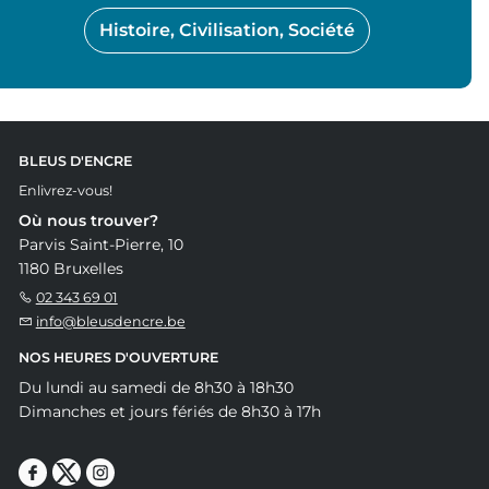
Histoire, Civilisation, Société
BLEUS D'ENCRE
Enlivrez-vous!
Où nous trouver?
Parvis Saint-Pierre, 10
1180 Bruxelles
02 343 69 01
info@bleusdencre.be
NOS HEURES D'OUVERTURE
Du lundi au samedi de 8h30 à 18h30
Dimanches et jours fériés de 8h30 à 17h