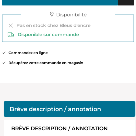
Disponibilité
Pas en stock chez Bleus d'encre
Disponible sur commande
Commandez en ligne
Récupérez votre commande en magasin
Brève description / annotation
BRÈVE DESCRIPTION / ANNOTATION