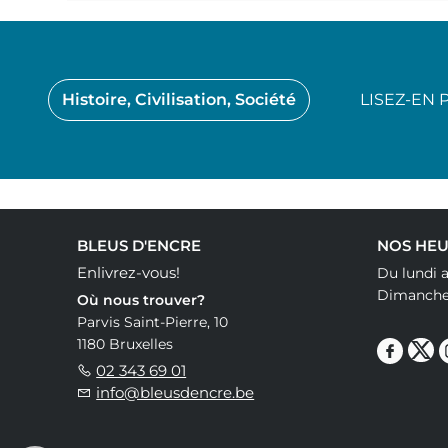
Histoire, Civilisation, Société
LISEZ-EN 
BLEUS D'ENCRE
NOS HEU
Enlivrez-vous!
Du lundi 
Dimanches
Où nous trouver?
Parvis Saint-Pierre, 10
1180 Bruxelles
02 343 69 01
info@bleusdencre.be