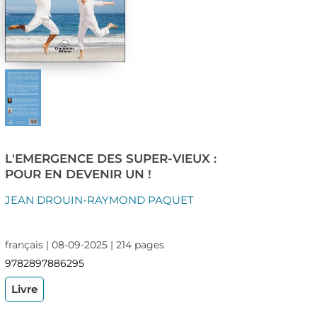
L'EMERGENCE DES SUPER-VIEUX :
POUR EN DEVENIR UN !
JEAN DROUIN-RAYMOND PAQUET
français | 08-09-2025 | 214 pages
9782897886295
Livre