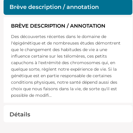
Brève description / annotation
BRÈVE DESCRIPTION / ANNOTATION
Des découvertes récentes dans le domaine de
l'épigénétique et de nombreuses études démontrent
que le changement des habitudes de vie a une
influence certaine sur les télomères, ces petits
capuchons à l'extrémité des chromosomes qui, en
quelque sorte, règlent notre expérience de vie. Si la
génétique est en partie responsable de certaines
conditions physiques, notre santé dépend aussi des
choix que nous faisons dans la vie, de sorte qu'il est
possible de modifi
...
Détails