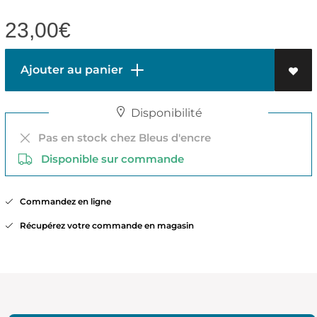
23,00
€
Ajouter au panier
Disponibilité
Pas en stock chez Bleus d'encre
Disponible sur commande
Commandez en ligne
Récupérez votre commande en magasin