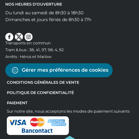
NOS HEURES D'OUVERTURE
Du lundi au samedi de 8h30 à 18h30
Dimanches et jours fériés de 8h30 à 17h
Transports en commun
Tram & bus : 38, 41, 97, 98, 4, 92
Arrêts : Héros et Marlow
Gérer mes préférences de cookies
CONDITIONS GÉNÉRALES DE VENTE
POLITIQUE DE CONFIDENTIALITÉ
PAIEMENT
Sur notre site, nous acceptons les modes de paiement suivants