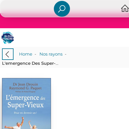
Home
-
Nos rayons
-
L'emergence Des Super-vieux : Pour En Devenir Un !