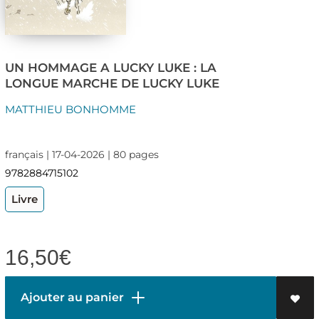
UN HOMMAGE A LUCKY LUKE : LA
LONGUE MARCHE DE LUCKY LUKE
MATTHIEU BONHOMME
français | 17-04-2026 | 80 pages
9782884715102
Livre
16,50
€
Ajouter au panier