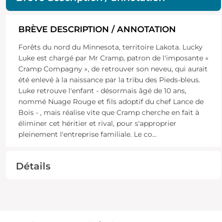
BRÈVE DESCRIPTION / ANNOTATION
Forêts du nord du Minnesota, territoire Lakota. Lucky
Luke est chargé par Mr Cramp, patron de l'imposante «
Cramp Compagny », de retrouver son neveu, qui aurait
été enlevé à la naissance par la tribu des Pieds-bleus.
Luke retrouve l'enfant - désormais âgé de 10 ans,
nommé Nuage Rouge et fils adoptif du chef Lance de
Bois - , mais réalise vite que Cramp cherche en fait à
éliminer cet héritier et rival, pour s'approprier
pleinement l'entreprise familiale. Le co
...
Détails