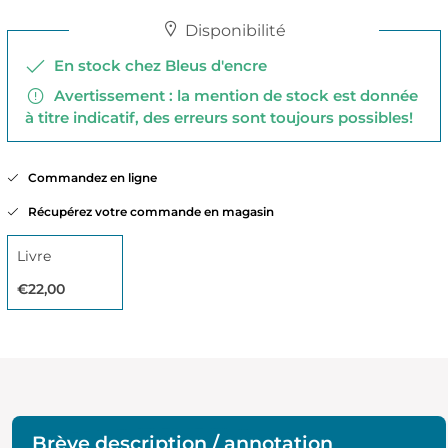
Disponibilité
En stock chez Bleus d'encre
Avertissement : la mention de stock est donnée
à titre indicatif, des erreurs sont toujours possibles!
Commandez en ligne
Récupérez votre commande en magasin
Livre
€22,00
Brève description / annotation