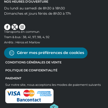
NOS HEURES D'OUVERTURE
Du lundi au samedi de 8h30 à 18h30
Dimanches et jours fériés de 8h30 à 17h
Transports en commun
Tram & bus : 38, 41, 97, 98, 4, 92
Arrêts : Héros et Marlow
Gérer mes préférences de cookies
CONDITIONS GÉNÉRALES DE VENTE
POLITIQUE DE CONFIDENTIALITÉ
PAIEMENT
Sur notre site, nous acceptons les modes de paiement suivants