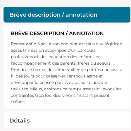
Brève description / annotation
BRÈVE DESCRIPTION / ANNOTATION
Penser enfin à soi, à son conjoint est plus que légitime
après la mission accomplie d'un parcours
professionnel, de l'éducation des enfants, de
l'accompagnement des parents, frères ou soeurs, ...
Prendre le temps de s'émerveiller de petites choses au
fil des jours pour préserver l'enthousiasme et
développer la pensée positive au seuil d'une vie
revisitée. Mieux, arrêtons ce temps assassin, levons les
contraintes trop lourdes, vivons l'instant présent,
créons
...
Détails