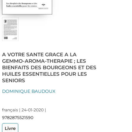
A VOTRE SANTE GRACE A LA
GEMMO-AROMA-THERAPIE ; LES
BIENFAITS DES BOURGEONS ET DES
HUILES ESSENTIELLES POUR LES
SENIORS
DOMINIQUE BAUDOUX
français | 24-01-2020 |
9782875521590
Livre