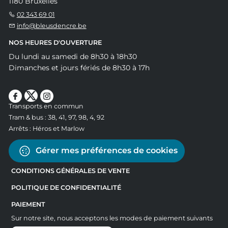
1180 Bruxelles
02 343 69 01
info@bleusdencre.be
NOS HEURES D'OUVERTURE
Du lundi au samedi de 8h30 à 18h30
Dimanches et jours fériés de 8h30 à 17h
Transports en commun
Tram & bus : 38, 41, 97, 98, 4, 92
Arrêts : Héros et Marlow
Gérer mes préférences de cookies
CONDITIONS GÉNÉRALES DE VENTE
POLITIQUE DE CONFIDENTIALITÉ
PAIEMENT
Sur notre site, nous acceptons les modes de paiement suivants