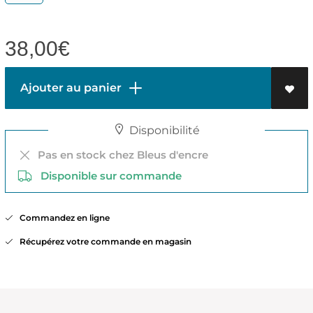
38,00
€
Ajouter au panier
Disponibilité
Pas en stock chez Bleus d'encre
Disponible sur commande
Commandez en ligne
Récupérez votre commande en magasin