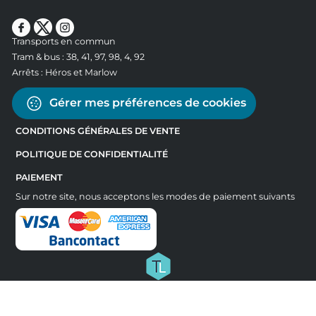
Transports en commun
Tram & bus : 38, 41, 97, 98, 4, 92
Arrêts : Héros et Marlow
Gérer mes préférences de cookies
CONDITIONS GÉNÉRALES DE VENTE
POLITIQUE DE CONFIDENTIALITÉ
PAIEMENT
Sur notre site, nous acceptons les modes de paiement suivants