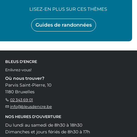
LISEZ-EN PLUS SUR CES THÈMES
Guides de randonnées
BLEUS D'ENCRE
Enlivrez-vous!
Où nous trouver?
Parvis Saint-Pierre, 10
1180 Bruxelles
02 343 69 01
info@bleusdencre.be
NOS HEURES D'OUVERTURE
Du lundi au samedi de 8h30 à 18h30
Dimanches et jours fériés de 8h30 à 17h