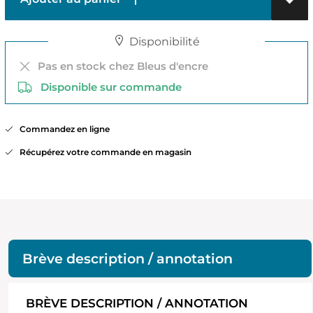
Disponibilité
Pas en stock chez Bleus d'encre
Disponible sur commande
Commandez en ligne
Récupérez votre commande en magasin
Brève description / annotation
BRÈVE DESCRIPTION / ANNOTATION