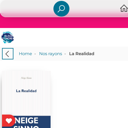
Home
-
Nos rayons
-
La Realidad