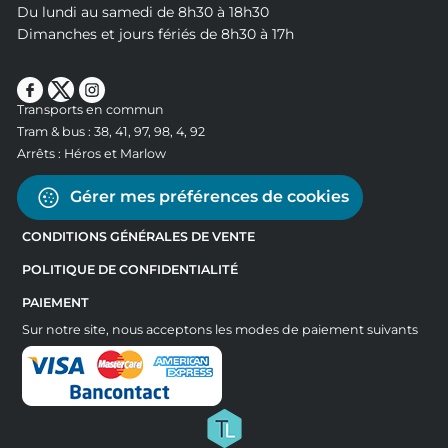
Du lundi au samedi de 8h30 à 18h30
Dimanches et jours fériés de 8h30 à 17h
Transports en commun
Tram & bus : 38, 41, 97, 98, 4, 92
Arrêts : Héros et Marlow
Gérer mes préférences de cookies
CONDITIONS GÉNÉRALES DE VENTE
POLITIQUE DE CONFIDENTIALITÉ
PAIEMENT
Sur notre site, nous acceptons les modes de paiement suivants