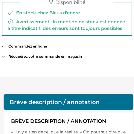
Disponibilité
En stock chez Bleus d'encre
Avertissement : la mention de stock est donnée
à titre indicatif, des erreurs sont toujours possibles!
Commandez en ligne
Récupérez votre commande en magasin
Brève description / annotation
BRÈVE DESCRIPTION / ANNOTATION
« Il n'y a rien de tel que la réalité. » On pourrait dire que