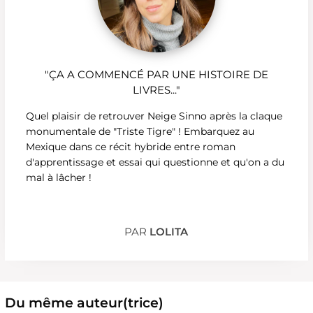
"ÇA A COMMENCÉ PAR UNE HISTOIRE DE
LIVRES..."
Quel plaisir de retrouver Neige Sinno après la claque
monumentale de "Triste Tigre" ! Embarquez au
Mexique dans ce récit hybride entre roman
d'apprentissage et essai qui questionne et qu'on a du
mal à lâcher !
PAR
LOLITA
Du même auteur(trice)