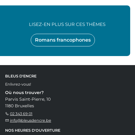
LISEZ-EN PLUS SUR CES THÈMES
Romans francophones
BLEUS D'ENCRE
Enlivrez-vous!
Où nous trouver?
Parvis Saint-Pierre, 10
1180 Bruxelles
02 343 69 01
info@bleusdencre.be
NOS HEURES D'OUVERTURE