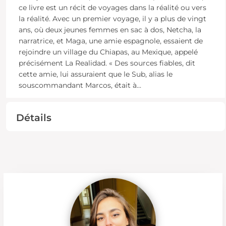
ce livre est un récit de voyages dans la réalité ou vers
la réalité. Avec un premier voyage, il y a plus de vingt
ans, où deux jeunes femmes en sac à dos, Netcha, la
narratrice, et Maga, une amie espagnole, essaient de
rejoindre un village du Chiapas, au Mexique, appelé
précisément La Realidad. « Des sources fiables, dit
cette amie, lui assuraient que le Sub, alias le
souscommandant Marcos, était à
...
Détails