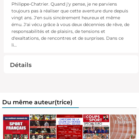
Philippe-Chatrier. Quand j'y pense, je ne parviens
toujours pas à réaliser que cette aventure dure depuis
vingt ans. J'en suis sincèrement heureux et même
ému. J'ai vécu grâce à vous deux décennies de rêve, de
responsabilités et de plaisirs, de tensions et
d'exaltations, de rencontres et de surprises. Dans ce
li
...
Détails
Du même auteur(trice)