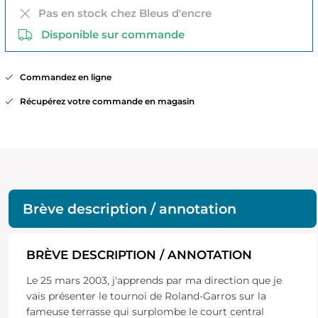
Pas en stock chez Bleus d'encre
Disponible sur commande
Commandez en ligne
Récupérez votre commande en magasin
Brève description / annotation
BRÈVE DESCRIPTION / ANNOTATION
Le 25 mars 2003, j'apprends par ma direction que je
vais présenter le tournoi de Roland-Garros sur la
fameuse terrasse qui surplombe le court central