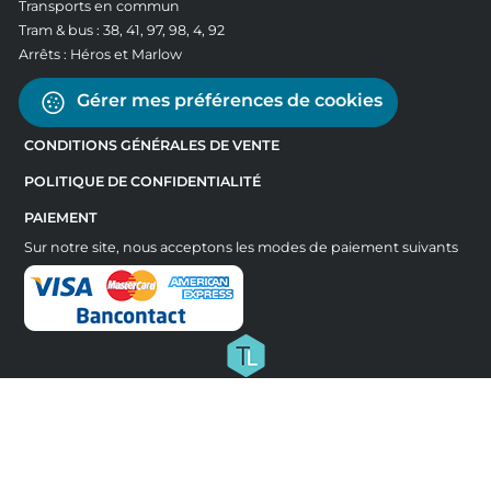
Transports en commun
Tram & bus : 38, 41, 97, 98, 4, 92
Arrêts : Héros et Marlow
Gérer mes préférences de cookies
CONDITIONS GÉNÉRALES DE VENTE
POLITIQUE DE CONFIDENTIALITÉ
PAIEMENT
Sur notre site, nous acceptons les modes de paiement suivants