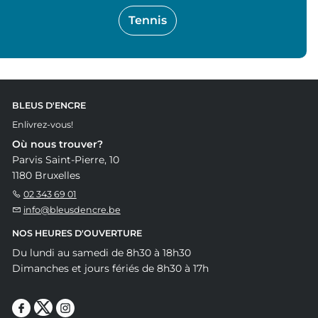
Tennis
BLEUS D'ENCRE
Enlivrez-vous!
Où nous trouver?
Parvis Saint-Pierre, 10
1180 Bruxelles
02 343 69 01
info@bleusdencre.be
NOS HEURES D'OUVERTURE
Du lundi au samedi de 8h30 à 18h30
Dimanches et jours fériés de 8h30 à 17h