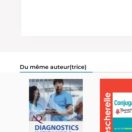
Du même auteur(trice)