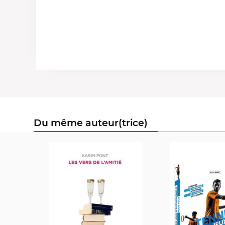
Du même auteur(trice)