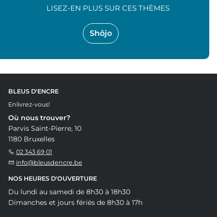
LISEZ-EN PLUS SUR CES THÈMES
Shôjo
BLEUS D'ENCRE
Enlivrez-vous!
Où nous trouver?
Parvis Saint-Pierre, 10
1180 Bruxelles
02 343 69 01
info@bleusdencre.be
NOS HEURES D'OUVERTURE
Du lundi au samedi de 8h30 à 18h30
Dimanches et jours fériés de 8h30 à 17h