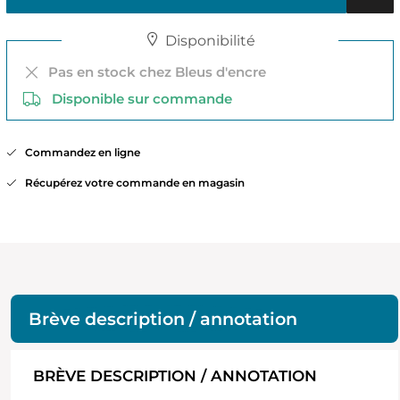
Disponibilité
Pas en stock chez Bleus d'encre
Disponible sur commande
Commandez en ligne
Récupérez votre commande en magasin
Brève description / annotation
BRÈVE DESCRIPTION / ANNOTATION