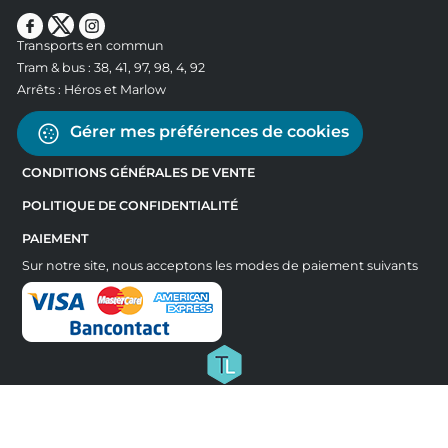
Transports en commun
Tram & bus : 38, 41, 97, 98, 4, 92
Arrêts : Héros et Marlow
Gérer mes préférences de cookies
CONDITIONS GÉNÉRALES DE VENTE
POLITIQUE DE CONFIDENTIALITÉ
PAIEMENT
Sur notre site, nous acceptons les modes de paiement suivants