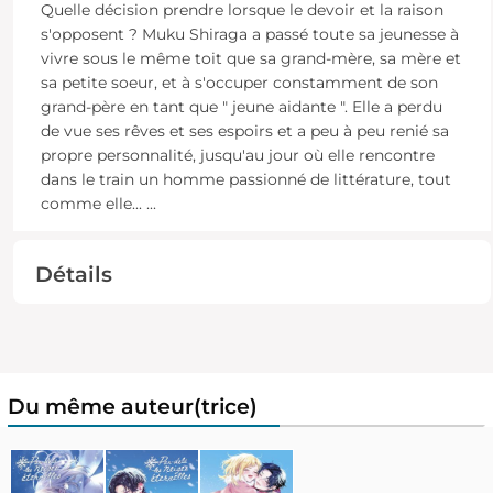
Quelle décision prendre lorsque le devoir et la raison
s'opposent ? Muku Shiraga a passé toute sa jeunesse à
vivre sous le même toit que sa grand-mère, sa mère et
sa petite soeur, et à s'occuper constamment de son
grand-père en tant que " jeune aidante ". Elle a perdu
de vue ses rêves et ses espoirs et a peu à peu renié sa
propre personnalité, jusqu'au jour où elle rencontre
dans le train un homme passionné de littérature, tout
comme elle...
...
Détails
Du même auteur(trice)