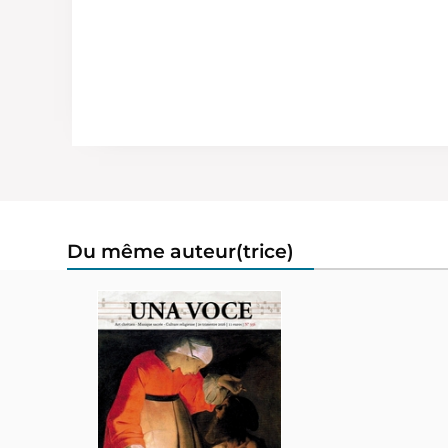
Du même auteur(trice)