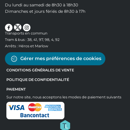
Du lundi au samedi de 8h30 à 18h30
Dimanches et jours fériés de 8h30 à 17h
Transports en commun
Tram & bus : 38, 41, 97, 98, 4, 92
Arrêts : Héros et Marlow
Gérer mes préférences de cookies
CONDITIONS GÉNÉRALES DE VENTE
POLITIQUE DE CONFIDENTIALITÉ
PAIEMENT
Sur notre site, nous acceptons les modes de paiement suivants