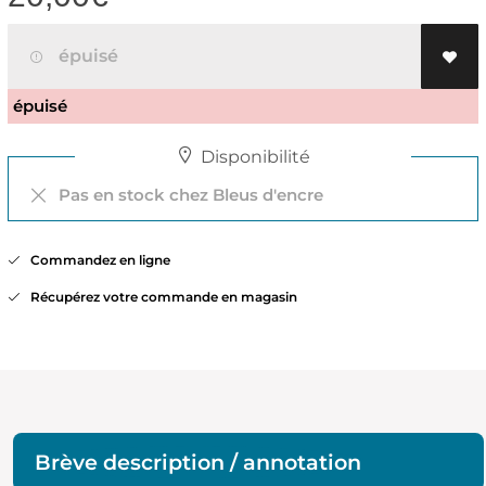
épuisé
épuisé
Disponibilité
Pas en stock chez Bleus d'encre
Commandez en ligne
Récupérez votre commande en magasin
Brève description / annotation