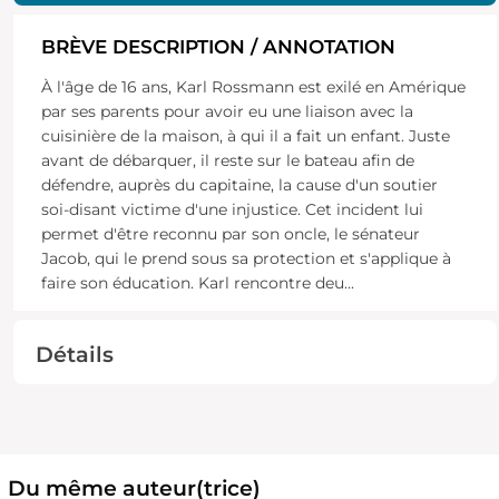
BRÈVE DESCRIPTION / ANNOTATION
À l'âge de 16 ans, Karl Rossmann est exilé en Amérique
par ses parents pour avoir eu une liaison avec la
cuisinière de la maison, à qui il a fait un enfant. Juste
avant de débarquer, il reste sur le bateau afin de
défendre, auprès du capitaine, la cause d'un soutier
soi-disant victime d'une injustice. Cet incident lui
permet d'être reconnu par son oncle, le sénateur
Jacob, qui le prend sous sa protection et s'applique à
faire son éducation. Karl rencontre deu
...
Détails
Du même auteur(trice)