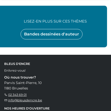
LISEZ-EN PLUS SUR CES THÈMES
Bandes dessinées d'auteur
BLEUS D'ENCRE
Enlivrez-vous!
Où nous trouver?
Parvis Saint-Pierre, 10
1180 Bruxelles
02 343 69 01
info@bleusdencre.be
NOS HEURES D'OUVERTURE