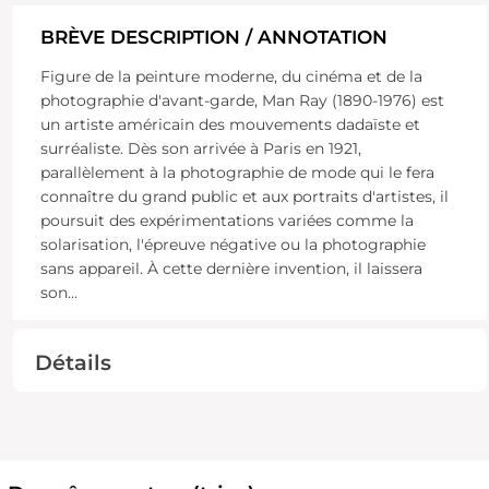
BRÈVE DESCRIPTION / ANNOTATION
Figure de la peinture moderne, du cinéma et de la
photographie d'avant-garde, Man Ray (1890-1976) est
un artiste américain des mouvements dadaïste et
surréaliste. Dès son arrivée à Paris en 1921,
parallèlement à la photographie de mode qui le fera
connaître du grand public et aux portraits d'artistes, il
poursuit des expérimentations variées comme la
solarisation, l'épreuve négative ou la photographie
sans appareil. À cette dernière invention, il laissera
son
...
Détails