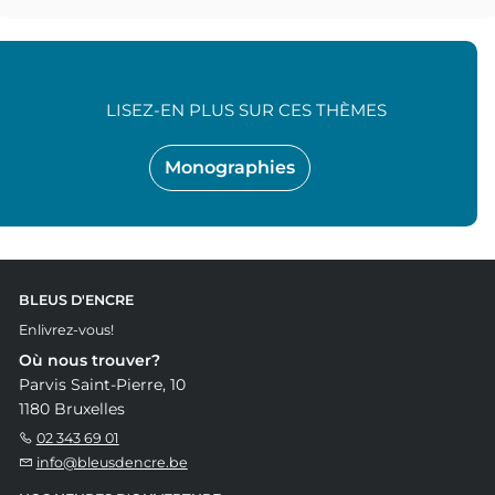
LISEZ-EN PLUS SUR CES THÈMES
Monographies
BLEUS D'ENCRE
Enlivrez-vous!
Où nous trouver?
Parvis Saint-Pierre, 10
1180 Bruxelles
02 343 69 01
info@bleusdencre.be