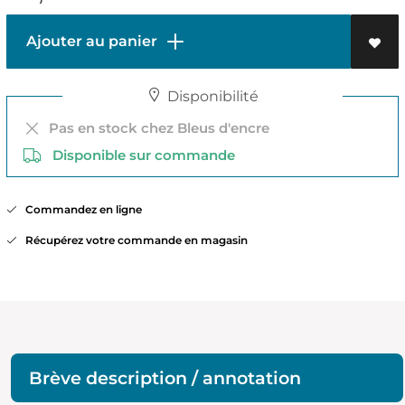
Ajouter au panier
Disponibilité
Pas en stock chez Bleus d'encre
Disponible sur commande
Commandez en ligne
Récupérez votre commande en magasin
Brève description / annotation