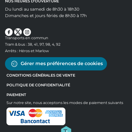
NOS HEURES D'OUVERTURE
Du lundi au samedi de 8h30 à 18h30
Dimanches et jours fériés de 8h30 à 17h
Transports en commun
Tram & bus : 38, 41, 97, 98, 4, 92
Arrêts : Héros et Marlow
Gérer mes préférences de cookies
CONDITIONS GÉNÉRALES DE VENTE
POLITIQUE DE CONFIDENTIALITÉ
PAIEMENT
Sur notre site, nous acceptons les modes de paiement suivants