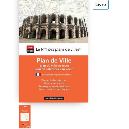
Livre