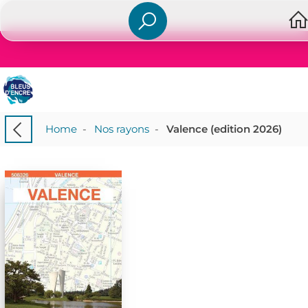
Home
-
Nos rayons
-
Valence (edition 2026)