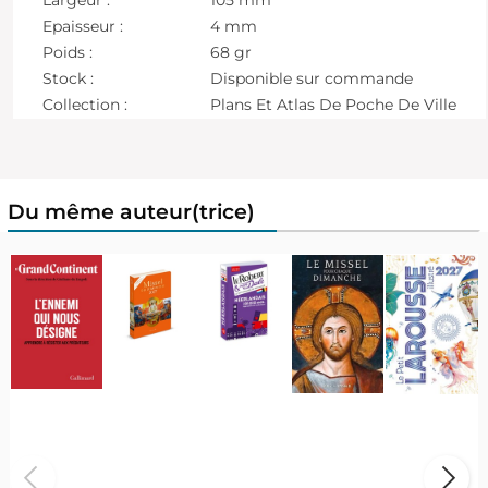
Epaisseur :
4 mm
Poids :
68 gr
Stock :
Disponible sur commande
Collection :
Plans Et Atlas De Poche De Ville
Du même auteur(trice)