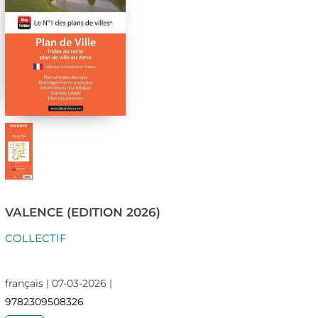
VALENCE (EDITION 2026)
COLLECTIF
français | 07-03-2026 |
9782309508326