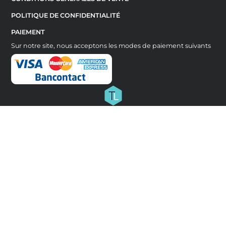
POLITIQUE DE CONFIDENTIALITÉ
PAIEMENT
Sur notre site, nous acceptons les modes de paiement suivants