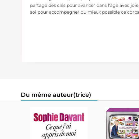
partage des clés pour avancer dans l'âge avec joie e
soi pour accompagner du mieux possible ce corps
Du même auteur(trice)