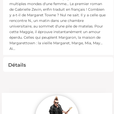
multiples mondes d'une femme... Le premier roman
de Gabrielle Zevin, enfin traduit en français ! Combien
y a-t-il de Margaret Towne ? Nul ne sait. Il y a celle que
rencontre N., un matin dans une chambre
universitaire, au sommet d'une pile de matelas. Pour
cette Maggie, il éprouve instantanément un amour
éperdu. Celles qui peuplent Margaron, la maison de
Margarettown : la vieille Margaret, Marge, Mia, May...
Ai
...
Détails