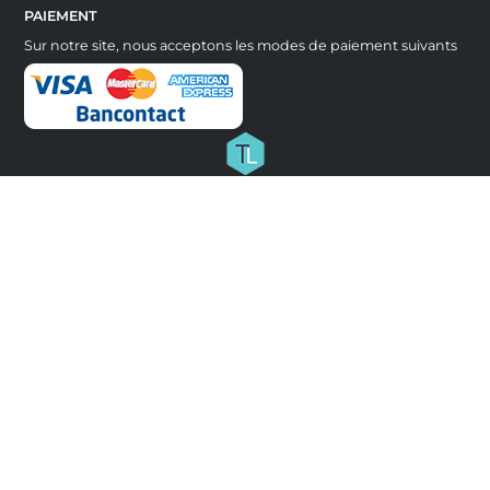
PAIEMENT
Sur notre site, nous acceptons les modes de paiement suivants