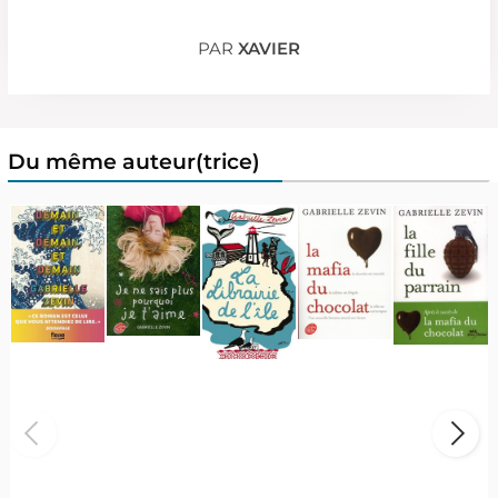
PAR
XAVIER
Du même auteur(trice)