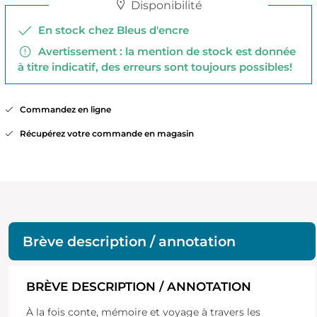
Disponibilité
En stock chez Bleus d'encre
Avertissement : la mention de stock est donnée
à titre indicatif, des erreurs sont toujours possibles!
Commandez en ligne
Récupérez votre commande en magasin
Brève description / annotation
BRÈVE DESCRIPTION / ANNOTATION
À la fois conte, mémoire et voyage à travers les