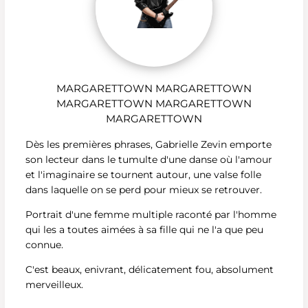
MARGARETTOWN MARGARETTOWN
MARGARETTOWN MARGARETTOWN
MARGARETTOWN
Dès les premières phrases, Gabrielle Zevin emporte
son lecteur dans le tumulte d'une danse où l'amour
et l'imaginaire se tournent autour, une valse folle
dans laquelle on se perd pour mieux se retrouver.
Portrait d'une femme multiple raconté par l'homme
qui les a toutes aimées à sa fille qui ne l'a que peu
connue.
C'est beaux, enivrant, délicatement fou, absolument
merveilleux.