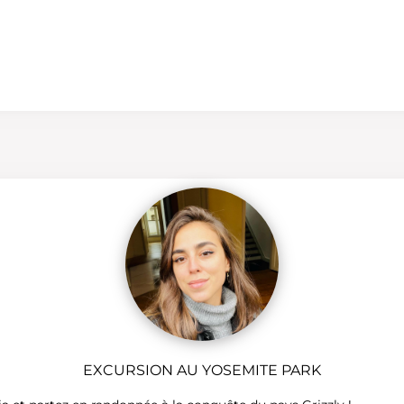
EXCURSION AU YOSEMITE PARK