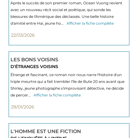
Après le succès de son premier roman, Ocean Vuong revient
avec un nouveau récit social et poétique, qui sonde les
blessures de l'Amérique des déclassés. Une belle histoire
d'amitié entre Hai, jeune ho...
Afficher la fiche complète
22/03/2026
LES BONS VOISINS
D'ÉTRANGES VOISINS
Étrange et fascinant, ce roman noir nous narre l'histoire d'un
triple meurtre qui a fait trembler l'île de Bute 20 ans avant que
Shirley, jeune photographe s'improvisant détective, ne décide
de percer...
Afficher la fiche complète
29/01/2026
L'HOMME EST UNE FICTION