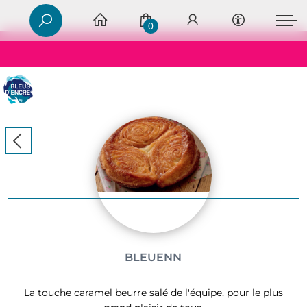
0
BLEUENN
La touche caramel beurre salé de l'équipe, pour le plus