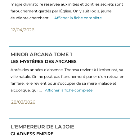
magie divinatoire réservée aux initiés et dont les secrets sont
farouchement gardés par lÉglise. On y suit Iodis, jeune
étudiante cherchant...
Afficher la fiche complète
12/04/2026
MINOR ARCANA TOME 1
LES MYSTÈRES DES ARCANES
Après des années d'absence, Theresa revient à Limberlost, sa
ville natale. On ne peut pas franchement parler d'un retour en
fanfare : elle revient pour s'occuper de sa mère malade et
alcoolique, qui l...
Afficher la fiche complète
28/03/2026
L'EMPEREUR DE LA JOIE
GLADNESS EMPIRE