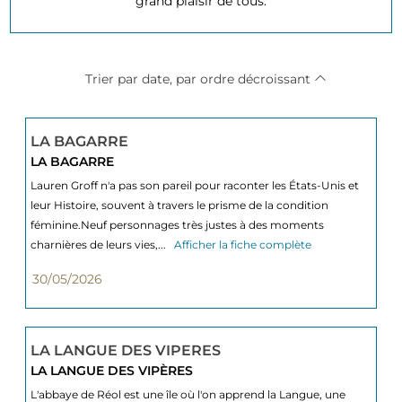
grand plaisir de tous.
Trier par date, par ordre décroissant
LA BAGARRE
LA BAGARRE
Lauren Groff n'a pas son pareil pour raconter les États-Unis et
leur Histoire, souvent à travers le prisme de la condition
féminine.Neuf personnages très justes à des moments
charnières de leurs vies,...
Afficher la fiche complète
30/05/2026
LA LANGUE DES VIPERES
LA LANGUE DES VIPÈRES
L'abbaye de Réol est une île où l'on apprend la Langue, une