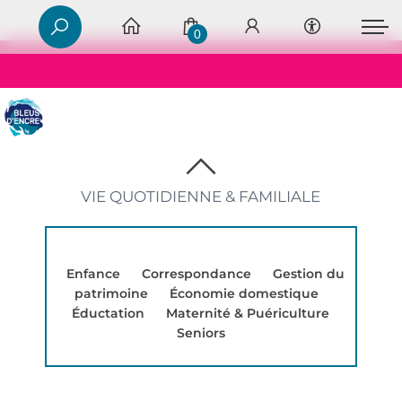
0
VIE QUOTIDIENNE & FAMILIALE
Enfance
Correspondance
Gestion du
patrimoine
Économie domestique
Éductation
Maternité & Puériculture
Seniors