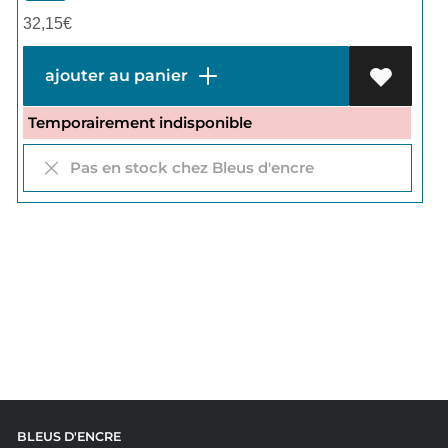
32,15
€
ajouter au panier
Temporairement indisponible
Pas en stock chez Bleus d'encre
BLEUS D'ENCRE