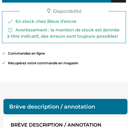
Disponibilité
En stock chez Bleus d'encre
Avertissement : la mention de stock est donnée
à titre indicatif, des erreurs sont toujours possibles!
Commandez en ligne
Récupérez votre commande en magasin
Brève description / annotation
BRÈVE DESCRIPTION / ANNOTATION