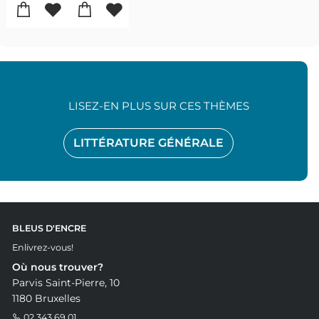
LISEZ-EN PLUS SUR CES THÈMES
LITTÉRATURE GÉNÉRALE
BLEUS D'ENCRE
Enlivrez-vous!
Où nous trouver?
Parvis Saint-Pierre, 10
1180 Bruxelles
02 343 69 01