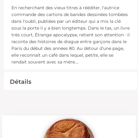
En recherchant des vieux titres à rééditer, l'autrice
commande des cartons de bandes dessinées tombées
dans l'oubli, publiées par un éditeur qui a mis la clé
sous la porte il y a bien longtemps. Dans le tas, un livre
très court, Étrange apocalypse, retient son attention : il
raconte des histoires de drague entre garçons dans le
Paris du début des années 80. Au détour d'une page,
elle reconnaît un café dans lequel, petite, elle se
rendait souvent avec sa mère.
...
Détails