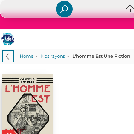
Home
-
Nos rayons
-
L'homme Est Une Fiction