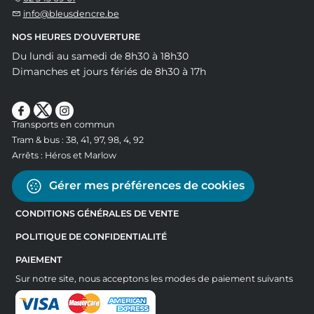
info@bleusdencre.be
NOS HEURES D'OUVERTURE
Du lundi au samedi de 8h30 à 18h30
Dimanches et jours fériés de 8h30 à 17h
Transports en commun
Tram & bus : 38, 41, 97, 98, 4, 92
Arrêts : Héros et Marlow
Gérer mes préférences de cookies
CONDITIONS GÉNÉRALES DE VENTE
POLITIQUE DE CONFIDENTIALITÉ
PAIEMENT
Sur notre site, nous acceptons les modes de paiement suivants