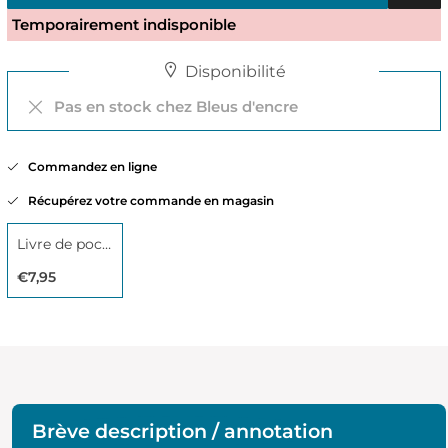
Temporairement indisponible
Disponibilité
Pas en stock chez Bleus d'encre
Commandez en ligne
Récupérez votre commande en magasin
Livre de poche
€7,95
Brève description / annotation