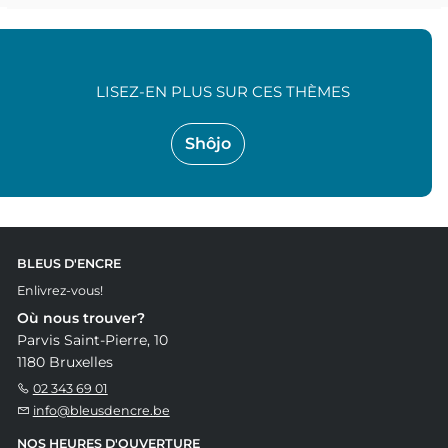
LISEZ-EN PLUS SUR CES THÈMES
Shôjo
BLEUS D'ENCRE
Enlivrez-vous!
Où nous trouver?
Parvis Saint-Pierre, 10
1180 Bruxelles
02 343 69 01
info@bleusdencre.be
NOS HEURES D'OUVERTURE