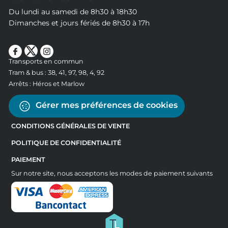
Du lundi au samedi de 8h30 à 18h30
Dimanches et jours fériés de 8h30 à 17h
Transports en commun
Tram & bus : 38, 41, 97, 98, 4, 92
Arrêts : Héros et Marlow
Gérer mes préférences de cookies
CONDITIONS GÉNÉRALES DE VENTE
POLITIQUE DE CONFIDENTIALITÉ
PAIEMENT
Sur notre site, nous acceptons les modes de paiement suivants