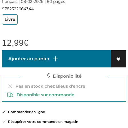
français | 08-02-2026 | 80 pages
9782322664344
Livre
12,99
€
Ajouter au panier
Disponibilité
Pas en stock chez Bleus d'encre
Disponible sur commande
Commandez en ligne
Récupérez votre commande en magasin