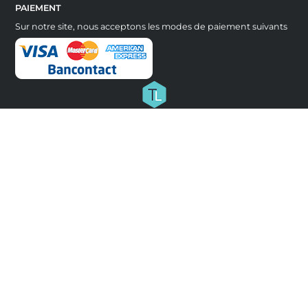
PAIEMENT
Sur notre site, nous acceptons les modes de paiement suivants