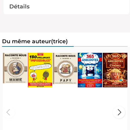
Détails
Du même auteur(trice)