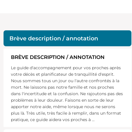
Brève description / annotation
BRÈVE DESCRIPTION / ANNOTATION
Le guide d'accompagnement pour vos proches après
votre décès et planificateur de tranquillité d'esprit.
Nous sommes tous un jour ou l'autre confrontés à la
mort. Ne laissons pas notre famille et nos proches
dans l'incertitude et la confusion. Ne rajoutons pas des
problèmes à leur douleur. Faisons en sorte de leur
apporter notre aide, même lorsque nous ne serons
plus là. Très utile, très facile à remplir, dans un format
pratique, ce guide aidera vos proches à
...