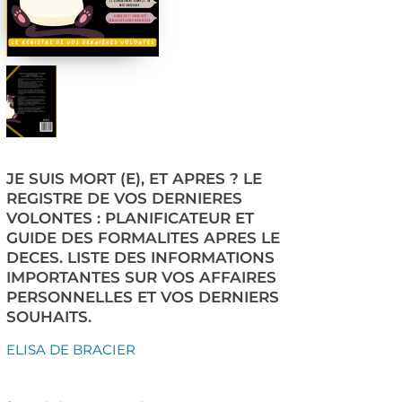
JE SUIS MORT (E), ET APRES ? LE
REGISTRE DE VOS DERNIERES
VOLONTES : PLANIFICATEUR ET
GUIDE DES FORMALITES APRES LE
DECES. LISTE DES INFORMATIONS
IMPORTANTES SUR VOS AFFAIRES
PERSONNELLES ET VOS DERNIERS
SOUHAITS.
ELISA DE BRACIER