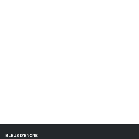
BLEUS D'ENCRE