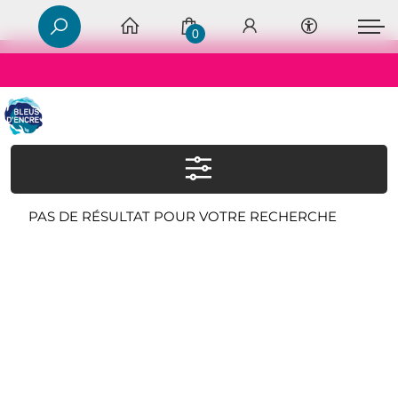
0
PAS DE RÉSULTAT POUR VOTRE RECHERCHE